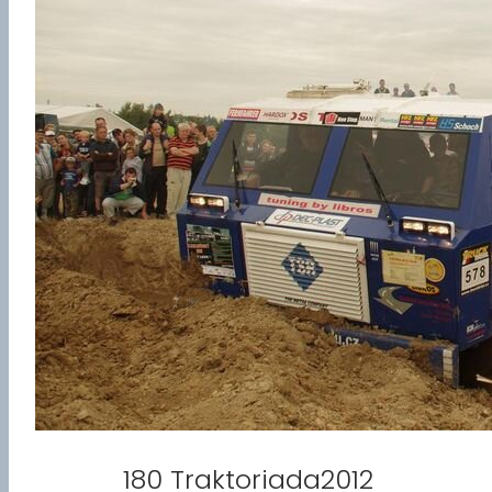
180 Traktoriada2012