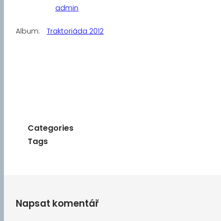
admin
Album:
Traktoriáda 2012
Categories
Tags
Napsat komentář