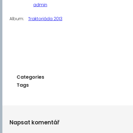
admin
Album:
Traktoriáda 2013
Categories
Tags
Napsat komentář