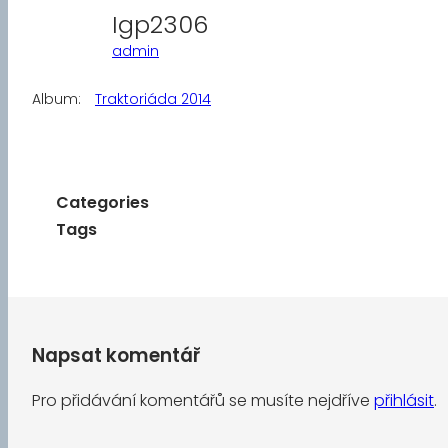
Igp2306
admin
Album:
Traktoriáda 2014
Categories
Tags
Napsat komentář
Pro přidávání komentářů se musíte nejdříve
přihlásit
.