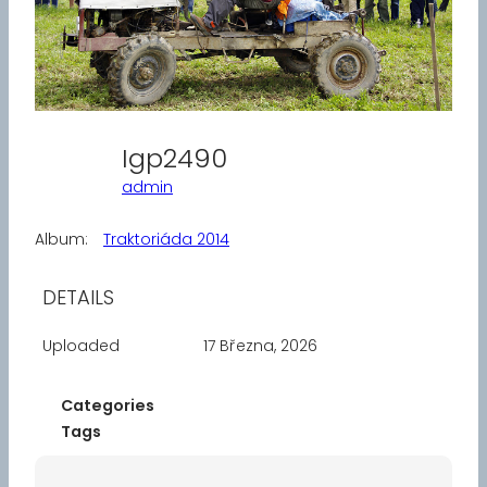
Igp2490
admin
Album:
Traktoriáda 2014
DETAILS
Uploaded
17 Března, 2026
Categories
Tags