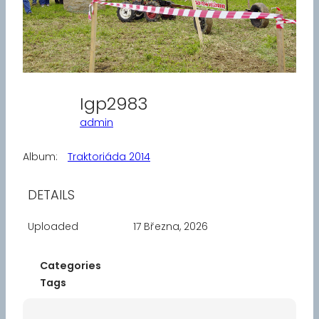
Igp2983
admin
Album:
Traktoriáda 2014
DETAILS
Uploaded
17 Března, 2026
Categories
Tags