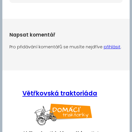
Napsat komentář
Pro přidávání komentářů se musíte nejdříve
přihlásit
.
Větřkovská traktoriáda