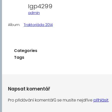
Igp4299
admin
Album:
Traktoriáda 2014
Categories
Tags
Napsat komentář
Pro přidávání komentářů se musíte nejdříve
přihlásit
.