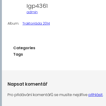
Igp4361
admin
Album:
Traktoriáda 2014
Categories
Tags
Napsat komentář
Pro přidávání komentářů se musíte nejdříve
přihlásit
.