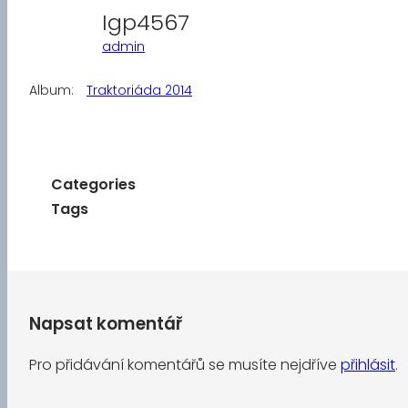
Igp4567
admin
Album:
Traktoriáda 2014
Categories
Tags
Napsat komentář
Pro přidávání komentářů se musíte nejdříve
přihlásit
.