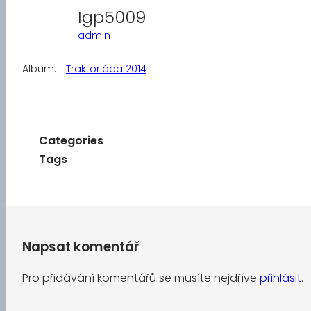
Igp5009
admin
Album:
Traktoriáda 2014
Categories
Tags
Napsat komentář
Pro přidávání komentářů se musíte nejdříve
přihlásit
.