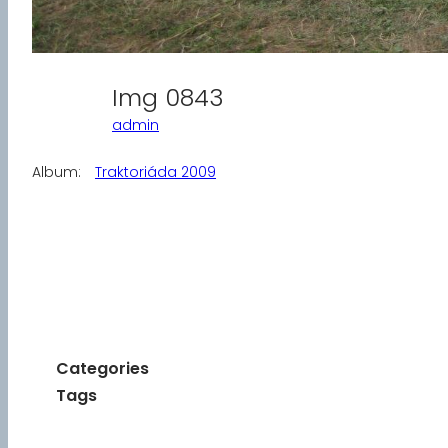
Img 0843
admin
Album:
Traktoriáda 2009
Categories
Tags