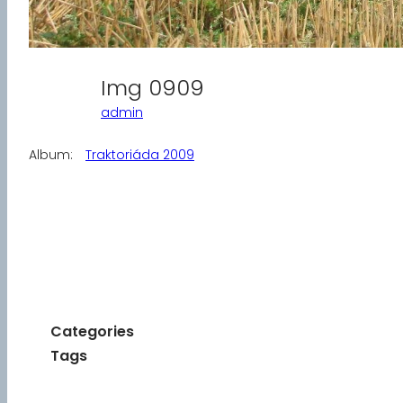
Img 0909
admin
Album:
Traktoriáda 2009
Categories
Tags