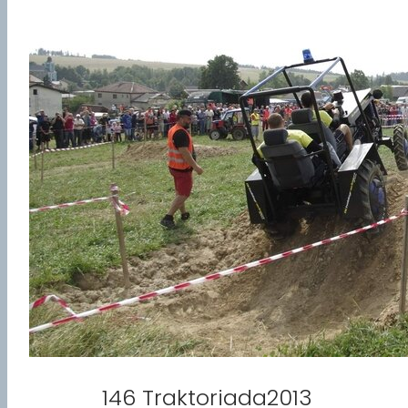
146 Traktoriada2013