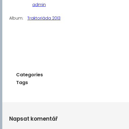
admin
Album:
Traktoriáda 2013
Categories
Tags
Napsat komentář