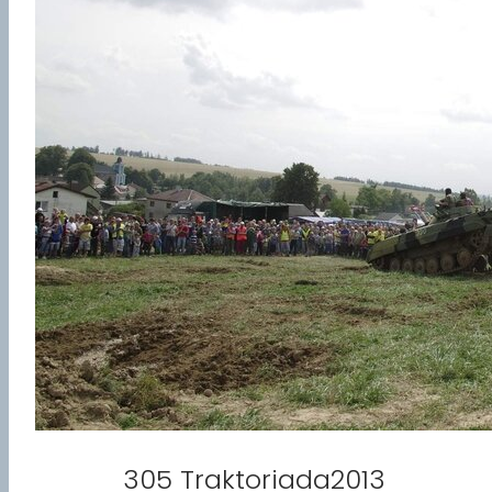
305 Traktoriada2013