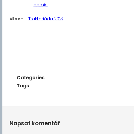
admin
Album:
Traktoriáda 2013
Categories
Tags
Napsat komentář