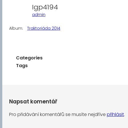
Igp4194
admin
Album:
Traktoriáda 2014
Categories
Tags
Napsat komentář
Pro přidávání komentářů se musíte nejdříve
přihlásit
.