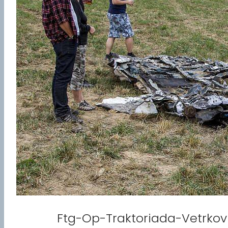
Ftg-Op-Traktoriada-Vetrko