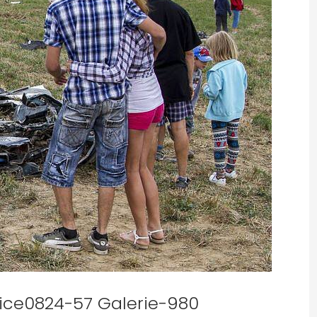
vice0824-57 Galerie-980