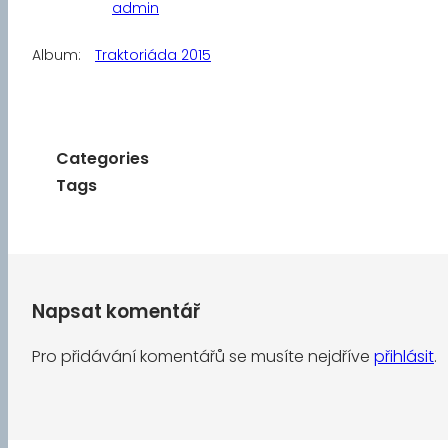
admin
Album:
Traktoriáda 2015
Categories
Tags
Napsat komentář
Pro přidávání komentářů se musíte nejdříve
přihlásit
.